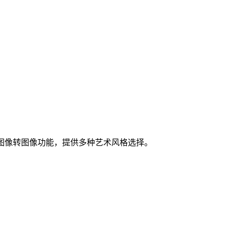
图像转图像功能，提供多种艺术风格选择。