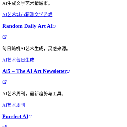
AI生成文学艺术猜城市。
AI艺术
城市猜测
文学游戏
Random Daily Art AI
每日随机AI艺术生成，灵感来源。
AI艺术
每日生成
Ai5 – The AI Art Newsletter
AI艺术周刊，最新趋势与工具。
AI艺术
周刊
Purrfect AI