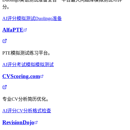
分。
AI评分
模拟测试
Duolingo准备
AlfaPTE
PTE模拟测试练习平台。
AI评分
考试模拟
模拟测试
CVScoring.com
专业CV分析简历优化。
AI评分
CV分析
格式检查
RevisionDojo