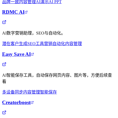
品牌一致
内容管理
AI演示
AI PPT
RDMC AI
AI数字营销助理，SEO与自动化。
潜在客户生成
SEO工具
营销自动化
内容管理
Easy Save AI
AI智能保存工具，自动保存网页内容、图片等，方便后续查
看
多设备同步
内容管理
智能保存
Creatorboost