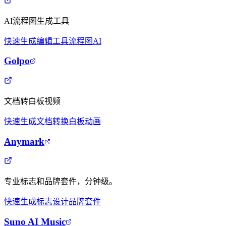
AI流程图生成工具
快速生成
编辑工具
流程图AI
Golpo
文档转白板视频
快速生成
文档转换
白板动画
Anymark
专业标志和品牌套件，分钟级。
快速生成
标志设计
品牌套件
Suno AI Music