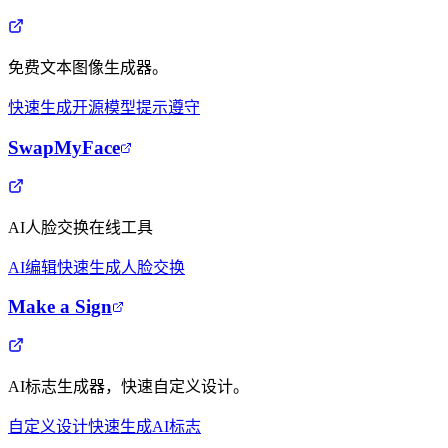
免费文本图像生成器。
快速生成
开源模型
提示遵守
SwapMyFace
AI人脸交换在线工具
AI编辑
快速生成
人脸交换
Make a Sign
AI标志生成器，快速自定义设计。
自定义设计
快速生成
AI标志