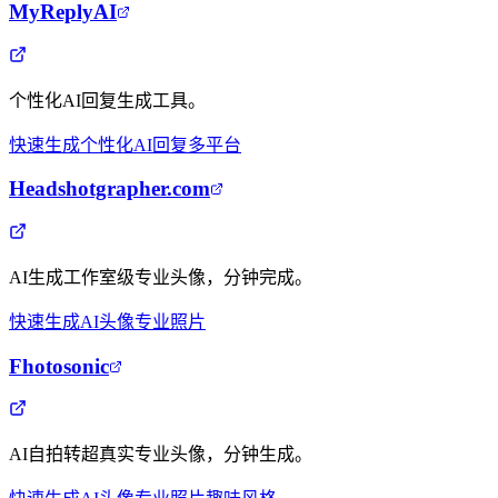
MyReplyAI
个性化AI回复生成工具。
快速生成
个性化
AI回复
多平台
Headshotgrapher.com
AI生成工作室级专业头像，分钟完成。
快速生成
AI头像
专业照片
Fhotosonic
AI自拍转超真实专业头像，分钟生成。