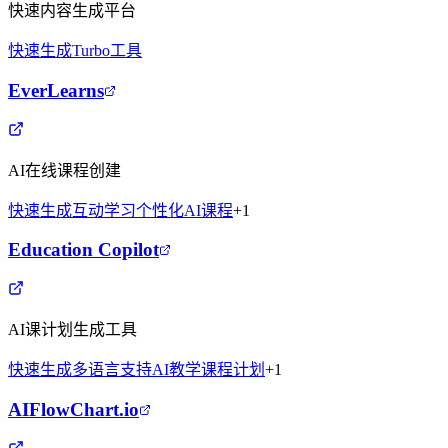
快速内容生成平台
快速生成
Turbo工具
EverLearns
AI在线课程创建
快速生成
互动学习
个性化
AI课程
+
1
Education Copilot
AI课计划生成工具
快速生成
多语言支持
AI教学
课程计划
+
1
AIFlowChart.io