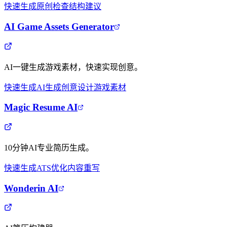
快速生成
原创检查
结构建议
AI Game Assets Generator
AI一键生成游戏素材，快速实现创意。
快速生成
AI生成
创意设计
游戏素材
Magic Resume AI
10分钟AI专业简历生成。
快速生成
ATS优化
内容重写
Wonderin AI