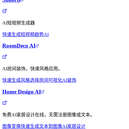
AI短视频生成器
快速生成
短视频
趋势AI
RoomDeco AI
AI房间装饰，快速风格应用。
快速生成
风格选择
房间可视化
AI装饰
Home Design AI
免费AI家居设计在线，无需注册图像或文本。
图像变换
快速生成
文本到图像
AI家居设计