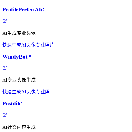
ProfilePerfectAI
AI生成专业头像
快速生成
AI头像
专业照片
WindyBot
AI专业头像生成
快速生成
AI头像
专业照
Postdit
AI社交内容生成