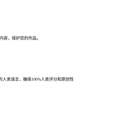
复内容，保护您的作品。
的人类语言，确保100%人类评分和原创性