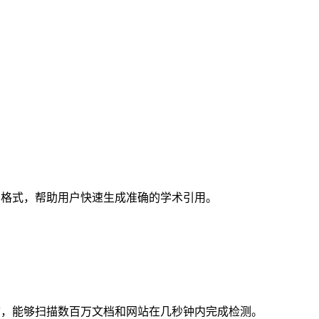
种引用格式，帮助用户快速生成准确的学术引用。
种语言，能够扫描数百万文档和网站在几秒钟内完成检测。