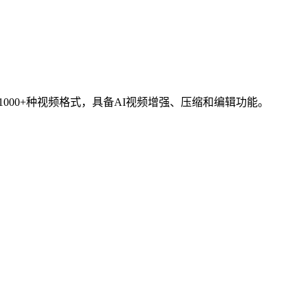
速转换1000+种视频格式，具备AI视频增强、压缩和编辑功能。