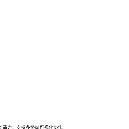
创造力，支持多终端可视化协作。