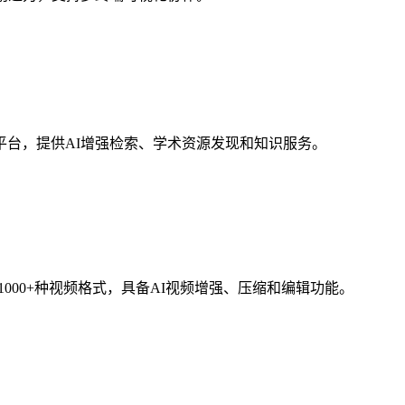
台，提供AI增强检索、学术资源发现和知识服务。
速转换1000+种视频格式，具备AI视频增强、压缩和编辑功能。